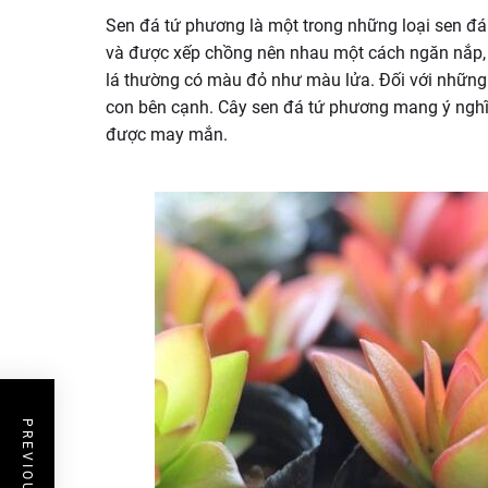
Sen đá tứ phương là một trong những loại sen đ
và được xếp chồng nên nhau một cách ngăn nắp, 
lá thường có màu đỏ như màu lửa. Đối với những
con bên cạnh. Cây sen đá tứ phương mang ý nghĩa
được may mắn.