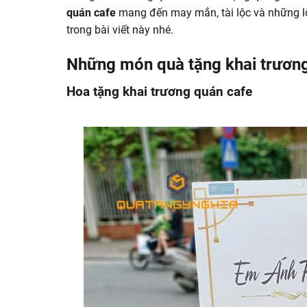
quán cafe
mang đến may mắn, tài lộc và những lờ
trong bài viết này nhé.
Những món quà tặng khai trươn
Hoa tặng khai trương quán cafe