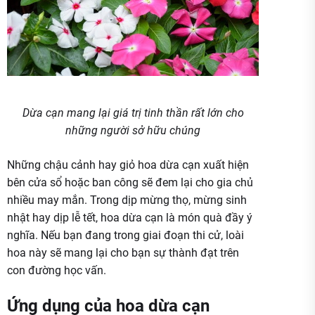
Dừa cạn mang lại giá trị tinh thần rất lớn cho
những người sở hữu chúng
Những chậu cảnh hay giỏ hoa dừa cạn xuất hiện
bên cửa sổ hoặc ban công sẽ đem lại cho gia chủ
nhiều may mắn. Trong dịp mừng thọ, mừng sinh
nhật hay dịp lễ tết, hoa dừa cạn là món quà đầy ý
nghĩa. Nếu bạn đang trong giai đoạn thi cử, loài
hoa này sẽ mang lại cho bạn sự thành đạt trên
con đường học vấn.
Ứng dụng của hoa dừa cạn