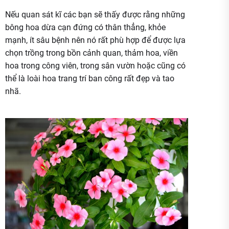
Nếu quan sát kĩ các bạn sẽ thấy được rằng những
bông hoa dừa cạn đứng có thân thẳng, khỏe
mạnh, ít sâu bệnh nên nó rất phù hợp để được lựa
chọn trồng trong bồn cảnh quan, thảm hoa, viền
hoa trong công viên, trong sân vườn hoặc cũng có
thể là loài hoa trang trí ban công rất đẹp và tao
nhã.